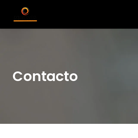
Contacto