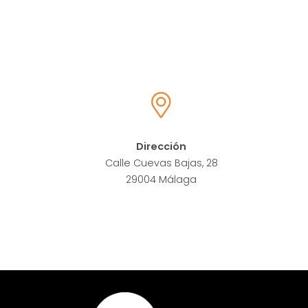
Dirección
Calle Cuevas Bajas, 28
29004 Málaga