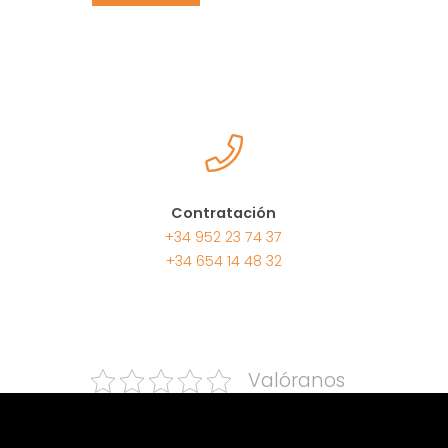
Contratación
+34 952 23 74 37
+34 654 14 48 32
Valóranos