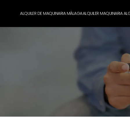
ALQUILER DE MAQUINARIA MÁLAGA
ALQUILER MAQUINARIA AL