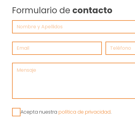
Formulario de
contacto
Acepta nuestra
política de privacidad
.