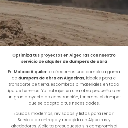
Optimiza tus proyectos en Algeciras con nuestro
servicio de
alquiler de dumpers de obra
En
Malaca Alquiler
te ofrecemos una completa gama
de
dumpers de obra en Algeciras
, ideales para el
transporte de tierra, escombros o materiales en todo
tipo de terrenos. Ya trabajes en una obra pequeña o en
un gran proyecto de construcción, tenemos el dumper
que se adapta a tus necesidades.
Equipos modernos, revisados y listos para rendir.
Servicio de entrega y recogida en Algeciras y
alrededores. ¡Solicita presupuesto sin compromiso!