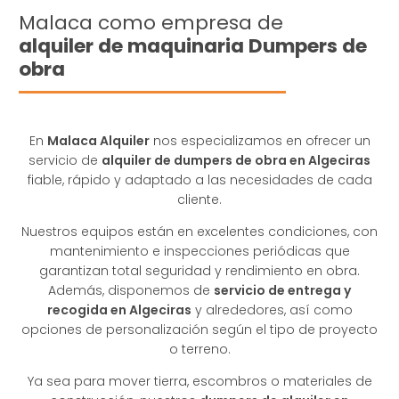
Malaca como empresa de
alquiler de maquinaria Dumpers de
obra
En
Malaca Alquiler
nos especializamos en ofrecer un
servicio de
alquiler de dumpers de obra en Algeciras
fiable, rápido y adaptado a las necesidades de cada
cliente.
Nuestros equipos están en excelentes condiciones, con
mantenimiento e inspecciones periódicas que
garantizan total seguridad y rendimiento en obra.
Además, disponemos de
servicio de entrega y
recogida en Algeciras
y alrededores, así como
opciones de personalización según el tipo de proyecto
o terreno.
Ya sea para mover tierra, escombros o materiales de