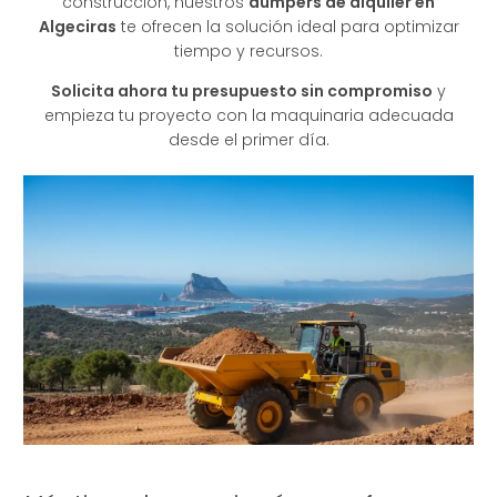
construcción, nuestros
dumpers de alquiler en
Algeciras
te ofrecen la solución ideal para optimizar
tiempo y recursos.
Solicita ahora tu presupuesto sin compromiso
y
empieza tu proyecto con la maquinaria adecuada
desde el primer día.