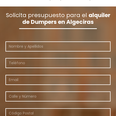
Solicita presupuesto para el
alquiler
de Dumpers en Algeciras