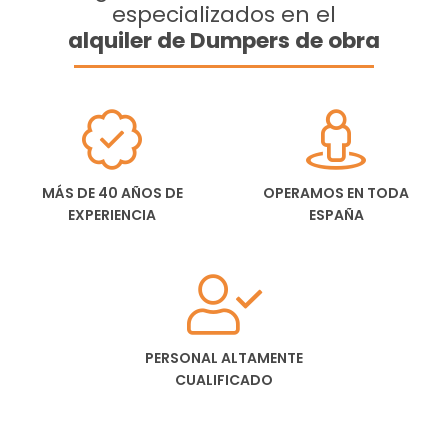
especializados en el
alquiler de Dumpers de obra
MÁS DE 40 AÑOS DE
OPERAMOS EN TODA
EXPERIENCIA
ESPAÑA
PERSONAL ALTAMENTE
CUALIFICADO