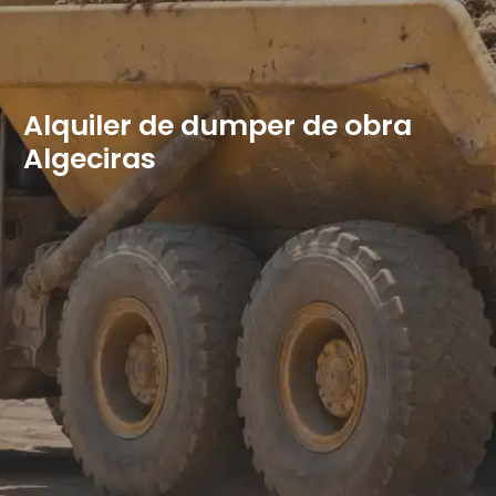
Alquiler de dumper de obra
Algeciras