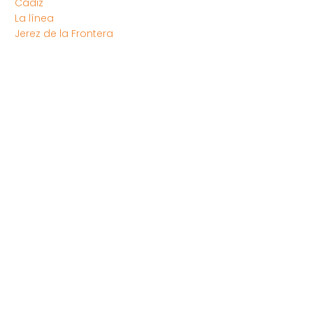
Cádiz
La línea
Jerez de la Frontera