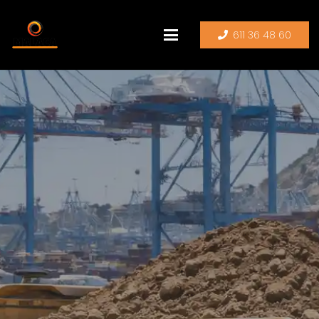
611 36 48 60