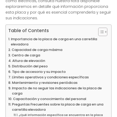
como eléctricas, consulta nuestra flota disponible
exploraremos en detalle qué información proporciona
esta placa y por qué es esencial comprenderla y seguir
sus indicaciones.
Table of Contents
Importancia de la placa de carga en una carretilla
elevadora
Capacidad de carga máxima
Centro de carga
Altura de elevación
Distribución del peso
Tipo de accesorio y su impacto
Límites operativos y condiciones específicas
Mantenimiento y revisiones periódicas
Impacto de no seguir las indicaciones de la placa de
carga
Capacitación y conocimiento del personal
Preguntas Frecuentes sobre la placa de carga en una
carretilla elevadora
¿Qué información específica se encuentra en la placa