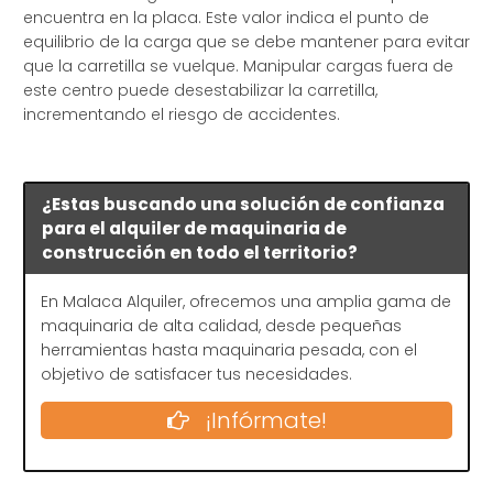
encuentra en la placa. Este valor indica el punto de
equilibrio de la carga que se debe mantener para evitar
que la carretilla se vuelque. Manipular cargas fuera de
este centro puede desestabilizar la carretilla,
incrementando el riesgo de accidentes.
¿Estas buscando una solución de confianza
para el alquiler de maquinaria de
construcción en todo el territorio?
En Malaca Alquiler, ofrecemos una amplia gama de
maquinaria de alta calidad, desde pequeñas
herramientas hasta maquinaria pesada, con el
objetivo de satisfacer tus necesidades.
¡Infórmate!