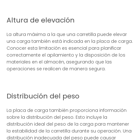
Altura de elevación
La altura máxima a la que una carretilla puede elevar
una carga también está indicada en la placa de carga.
Conocer esta limitación es esencial para planificar
correctamente el apilamiento y la disposición de los
materiales en el almacén, asegurando que las
operaciones se realicen de manera segura.
Distribución del peso
La placa de carga también proporciona información
sobre la distribución del peso. Esto incluye la
distribución ideal del peso de la carga para mantener
la estabilidad de la carretilla durante su operación. Una
distribución inadecuada del peso puede causar