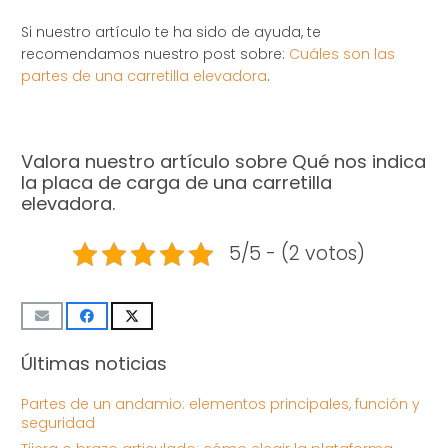
Si nuestro artículo te ha sido de ayuda, te
recomendamos nuestro post sobre:
Cuáles son las
partes de una carretilla elevadora
.
Valora nuestro artículo sobre Qué nos indica
la placa de carga de una carretilla
elevadora.
5/5 - (2 votos)
Últimas noticias
Partes de un andamio: elementos principales, función y
seguridad