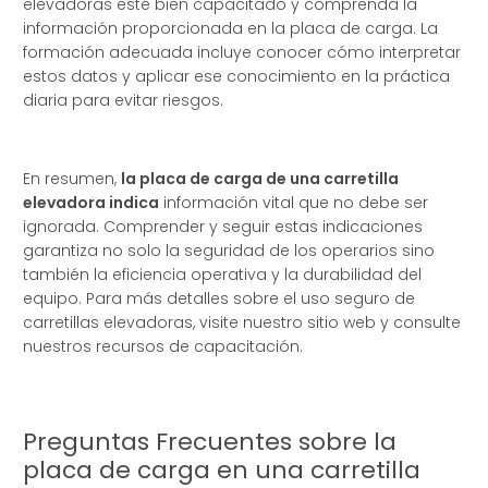
elevadoras esté bien capacitado y comprenda la
información proporcionada en la placa de carga. La
formación adecuada incluye conocer cómo interpretar
estos datos y aplicar ese conocimiento en la práctica
diaria para evitar riesgos.
En resumen,
la placa de carga de una carretilla
elevadora indica
información vital que no debe ser
ignorada. Comprender y seguir estas indicaciones
garantiza no solo la seguridad de los operarios sino
también la eficiencia operativa y la durabilidad del
equipo. Para más detalles sobre el uso seguro de
carretillas elevadoras, visite nuestro sitio web y consulte
nuestros recursos de capacitación.
Preguntas Frecuentes sobre la
placa de carga en una carretilla