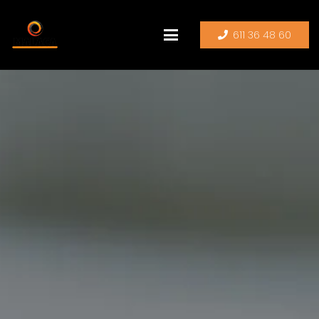
611 36 48 60