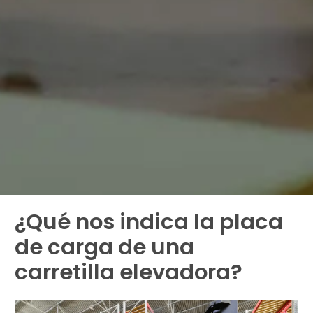
¿Qué nos indica la placa
de carga de una
carretilla elevadora?