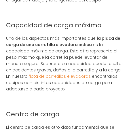
el lugar de trabajo y la longevidad del equipo.
Capacidad de carga máxima
Uno de los aspectos más importantes que
la placa de
carga de una carretilla elevadora indica
es la
capacidad máxima de carga. Esta cifra representa el
peso máximo que la carretilla puede levantar de
manera segura. Superar esta capacidad puede resultar
en accidentes graves, daños a la carretilla y a la carga.
En nuestra
flota de carretillas elevadoras
encontrarás
equipos con distintas capacidades de carga para
adaptarse a cada proyecto
Centro de carga
El centro de carga es otro dato fundamental que se