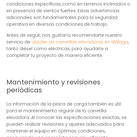
condiciones específicas, como en terrenos inclinados o
en presencia de vientos fuertes. Estas advertencias
adicionales son fundamentales para la seguridad
operativa en diversas condiciones de trabajo.
Antes de seguir, nos gustaría recomendarte nuestro
servicio de
alquiler de carretillas elevadoras en Málaga
,
tanto diésel como eléctricas, para ayudarte a
completar tu proyecto de manera eficiente.
Mantenimiento y revisiones
periódicas
La información de la placa de carga también es útil
para el mantenimiento regular de la carretilla
elevadora. Al conocer las especificaciones exactas, se
pueden realizar revisiones y ajustes adecuados para
mantener el equipo en óptimas condiciones,