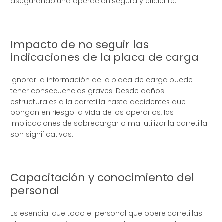
asegurando una operación segura y eficiente.
Impacto de no seguir las
indicaciones de la placa de carga
Ignorar la información de la placa de carga puede
tener consecuencias graves. Desde daños
estructurales a la carretilla hasta accidentes que
pongan en riesgo la vida de los operarios, las
implicaciones de sobrecargar o mal utilizar la carretilla
son significativas.
Capacitación y conocimiento del
personal
Es esencial que todo el personal que opere carretillas