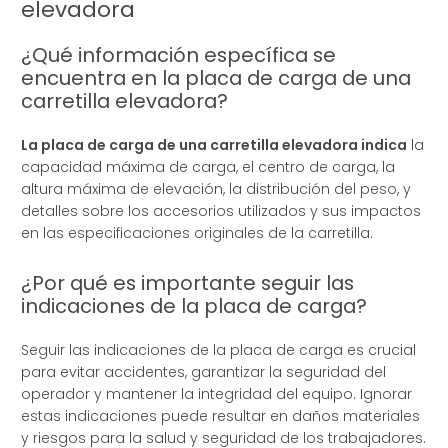
elevadora
¿Qué información específica se
encuentra en la placa de carga de una
carretilla elevadora?
La placa de carga de una carretilla elevadora indica
la
capacidad máxima de carga, el centro de carga, la
altura máxima de elevación, la distribución del peso, y
detalles sobre los accesorios utilizados y sus impactos
en las especificaciones originales de la carretilla.
¿Por qué es importante seguir las
indicaciones de la placa de carga?
Seguir las indicaciones de la placa de carga es crucial
para evitar accidentes, garantizar la seguridad del
operador y mantener la integridad del equipo. Ignorar
estas indicaciones puede resultar en daños materiales
y riesgos para la salud y seguridad de los trabajadores.