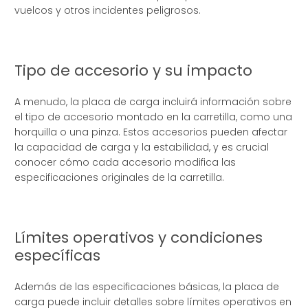
vuelcos y otros incidentes peligrosos.
Tipo de accesorio y su impacto
A menudo, la placa de carga incluirá información sobre
el tipo de accesorio montado en la carretilla, como una
horquilla o una pinza. Estos accesorios pueden afectar
la capacidad de carga y la estabilidad, y es crucial
conocer cómo cada accesorio modifica las
especificaciones originales de la carretilla.
Límites operativos y condiciones
específicas
Además de las especificaciones básicas, la placa de
carga puede incluir detalles sobre límites operativos en