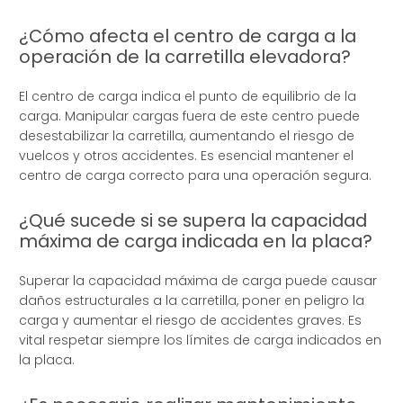
¿Cómo afecta el centro de carga a la
operación de la carretilla elevadora?
El centro de carga indica el punto de equilibrio de la
carga. Manipular cargas fuera de este centro puede
desestabilizar la carretilla, aumentando el riesgo de
vuelcos y otros accidentes. Es esencial mantener el
centro de carga correcto para una operación segura.
¿Qué sucede si se supera la capacidad
máxima de carga indicada en la placa?
Superar la capacidad máxima de carga puede causar
daños estructurales a la carretilla, poner en peligro la
carga y aumentar el riesgo de accidentes graves. Es
vital respetar siempre los límites de carga indicados en
la placa.