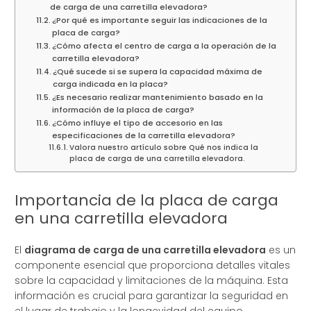
de carga de una carretilla elevadora?
¿Por qué es importante seguir las indicaciones de la
placa de carga?
¿Cómo afecta el centro de carga a la operación de la
carretilla elevadora?
¿Qué sucede si se supera la capacidad máxima de
carga indicada en la placa?
¿Es necesario realizar mantenimiento basado en la
información de la placa de carga?
¿Cómo influye el tipo de accesorio en las
especificaciones de la carretilla elevadora?
Valora nuestro artículo sobre Qué nos indica la
placa de carga de una carretilla elevadora.
Importancia de la placa de carga
en una carretilla elevadora
El
diagrama de carga de una carretilla elevadora
es un
componente esencial que proporciona detalles vitales
sobre la capacidad y limitaciones de la máquina. Esta
información es crucial para garantizar la seguridad en