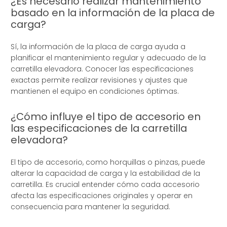
¿Es necesario realizar mantenimiento
basado en la información de la placa de
carga?
Sí, la información de la placa de carga ayuda a
planificar el mantenimiento regular y adecuado de la
carretilla elevadora. Conocer las especificaciones
exactas permite realizar revisiones y ajustes que
mantienen el equipo en condiciones óptimas.
¿Cómo influye el tipo de accesorio en
las especificaciones de la carretilla
elevadora?
El tipo de accesorio, como horquillas o pinzas, puede
alterar la capacidad de carga y la estabilidad de la
carretilla. Es crucial entender cómo cada accesorio
afecta las especificaciones originales y operar en
consecuencia para mantener la seguridad.